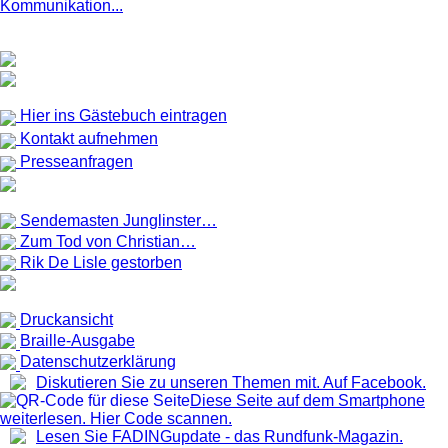
Kommunikation...
Hier ins Gästebuch eintragen
Kontakt aufnehmen
Presseanfragen
Sendemasten Junglinster…
Zum Tod von Christian…
Rik De Lisle gestorben
Druckansicht
Braille-Ausgabe
Datenschutzerklärung
Diskutieren Sie zu unseren Themen mit. Auf Facebook.
Diese Seite auf dem Smartphone
weiterlesen. Hier Code scannen.
Lesen Sie FADINGupdate - das Rundfunk-Magazin.