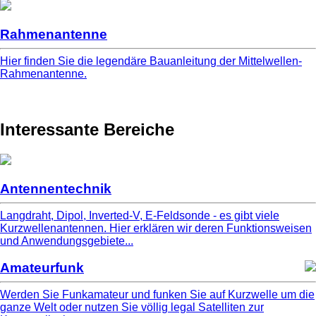
Rahmenantenne
Hier finden Sie die legendäre Bauanleitung der Mittelwellen-
Rahmenantenne.
Interessante Bereiche
Antennentechnik
Langdraht, Dipol, Inverted-V, E-Feldsonde - es gibt viele
Kurzwellenantennen. Hier erklären wir deren Funktionsweisen
und Anwendungsgebiete...
Amateurfunk
Werden Sie Funkamateur und funken Sie auf Kurzwelle um die
ganze Welt oder nutzen Sie völlig legal Satelliten zur