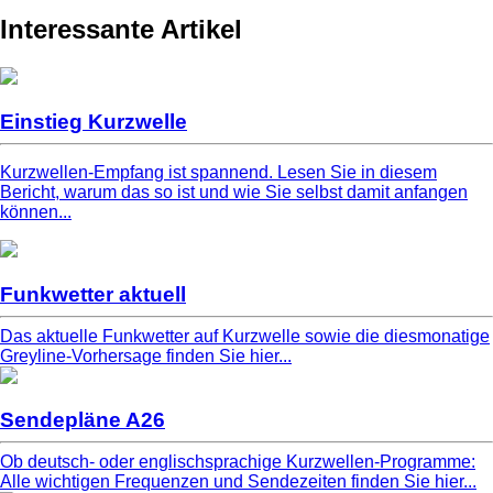
Interessante Artikel
Einstieg Kurzwelle
Kurzwellen-Empfang ist spannend. Lesen Sie in diesem
Bericht, warum das so ist und wie Sie selbst damit anfangen
können...
Funkwetter aktuell
Das aktuelle Funkwetter auf Kurzwelle sowie die diesmonatige
Greyline-Vorhersage finden Sie hier...
Sendepläne A26
Ob deutsch- oder englischsprachige Kurzwellen-Programme:
Alle wichtigen Frequenzen und Sendezeiten finden Sie hier...