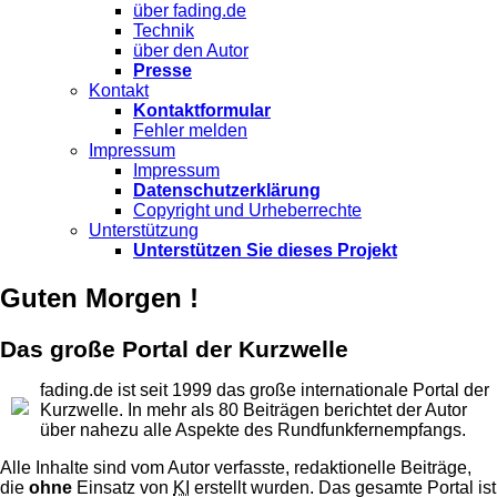
über fading.de
Technik
über den Autor
Presse
Kontakt
Kontaktformular
Fehler melden
Impressum
Impressum
Datenschutzerklärung
Copyright und Urheberrechte
Unterstützung
Unterstützen Sie dieses Projekt
Guten Morgen !
Das große Portal der Kurzwelle
fading.de ist seit 1999 das große internationale Portal der
Kurzwelle. In mehr als 80 Beiträgen berichtet der Autor
über nahezu alle Aspekte des Rundfunkfernempfangs.
Alle Inhalte sind vom Autor verfasste, redaktionelle Beiträge,
die
ohne
Einsatz von
KI
erstellt wurden. Das gesamte Portal ist